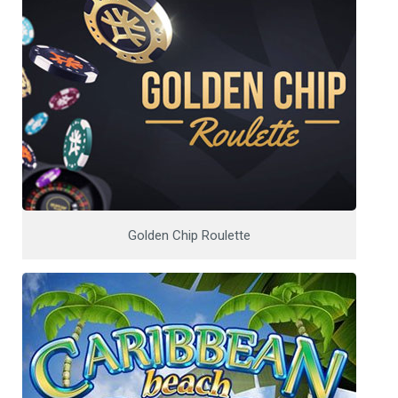
Golden Chip Roulette