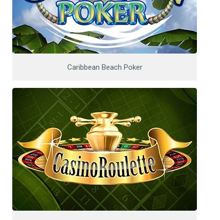
Caribbean Beach Poker