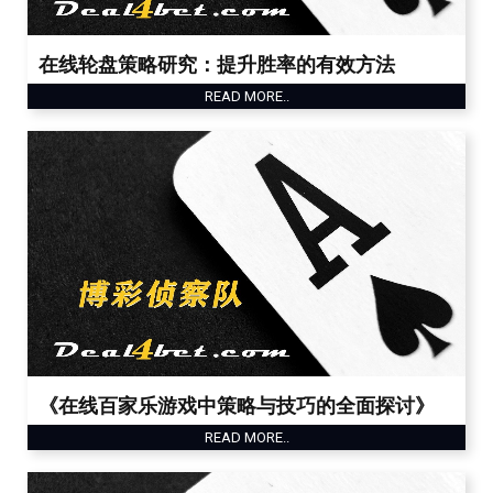
在线轮盘策略研究：提升胜率的有效方法
READ MORE..
《在线百家乐游戏中策略与技巧的全面探讨》
READ MORE..