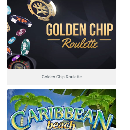
Golden Chip Roulette