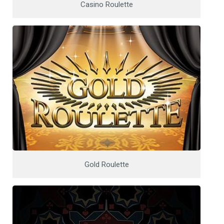
Casino Roulette
Gold Roulette