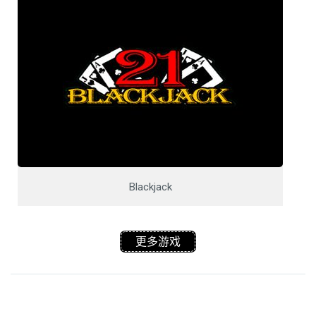
Blackjack
更多游戏