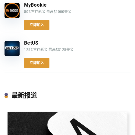
MyBookie
50%首存彩金 最高$1000美金
立即加入
BetUS
125%首存彩金 最高$3125美金
立即加入
最新报道