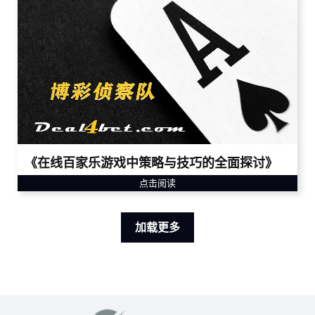
《在线百家乐游戏中策略与技巧的全面探讨》
点击阅读
加载更多