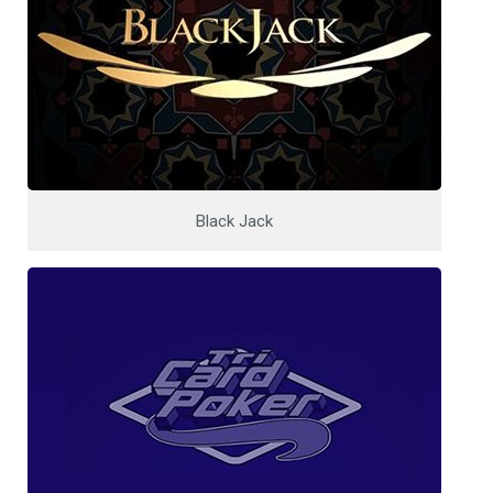
Black Jack