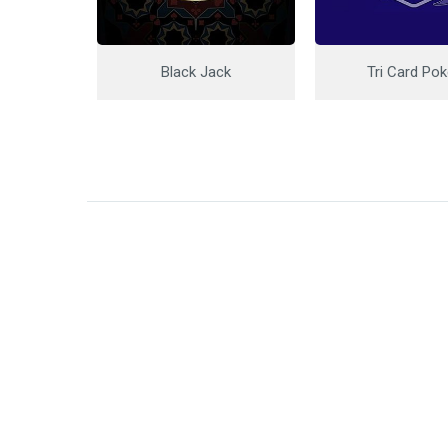
Black Jack
Tri Card Pok