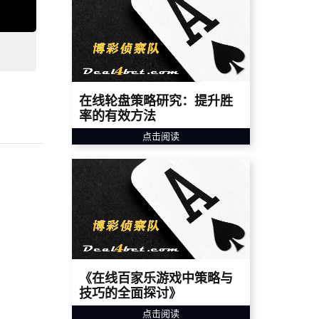
在线轮盘策略研究：提升胜
率的有效方法
点击阅读
《在线百家乐游戏中策略与
技巧的全面探讨》
点击阅读