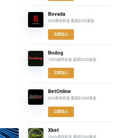
Bovada
50%首存彩金 最高$250美金
立即加入
Bodog
100%首存彩金 最高$200美金
立即加入
BetOnline
50%首存彩金 最高$1000美金
立即加入
Xbet
100%首存彩金 最高$500美金