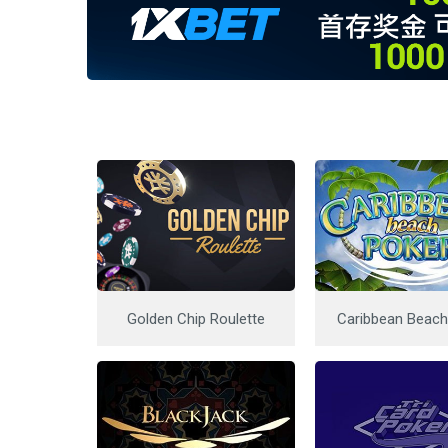
Golden Chip Roulette
Caribbean Beach