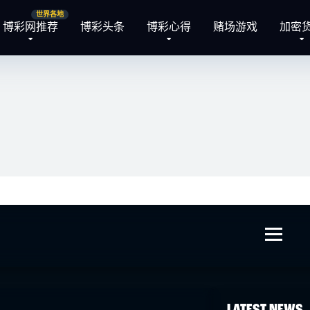
博彩网推荐
博彩头条
博彩心得
赌场游戏
加密