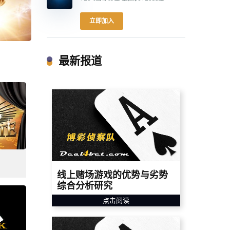
立即加入
最新报道
线上赌场游戏的优势与劣势
综合分析研究
点击阅读