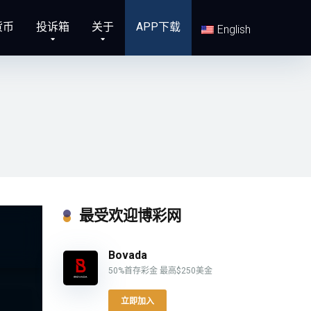
货币
投诉箱
关于
APP下载
English
最受欢迎博彩网
Bovada
50%首存彩金 最高$250美金
立即加入