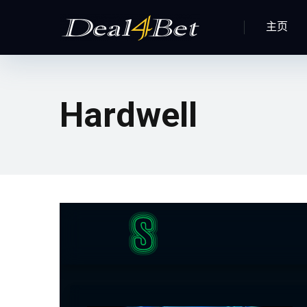
主页
Hardwell