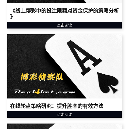
《线上博彩中的投注限额对资金保护的策略分析
》
点击阅读
在线轮盘策略研究：提升胜率的有效方法
点击阅读