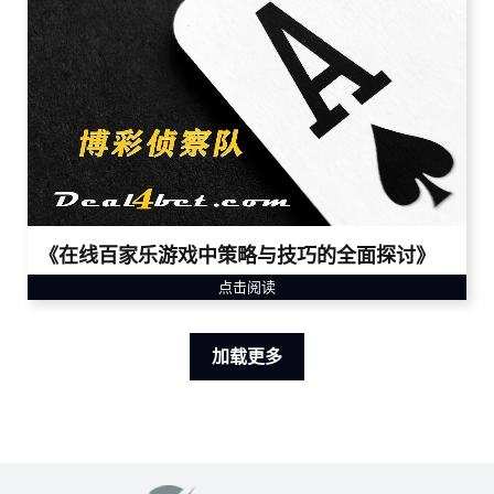
《在线百家乐游戏中策略与技巧的全面探讨》
点击阅读
加载更多