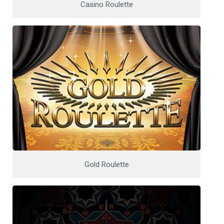
Casino Roulette
Gold Roulette