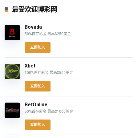
最受欢迎博彩网
Bovada
50%首存彩金 最高$250美金
立即加入
Xbet
100%首存彩金 最高$500美金
立即加入
BetOnline
50%首存彩金 最高$1000美金
立即加入