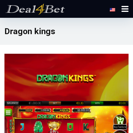
Dragon kings