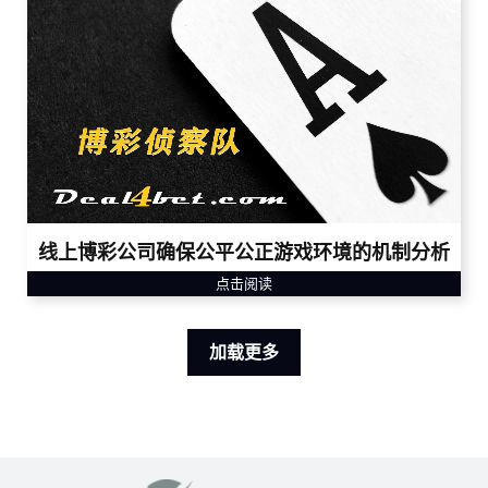
线上博彩公司确保公平公正游戏环境的机制分析
点击阅读
加载更多