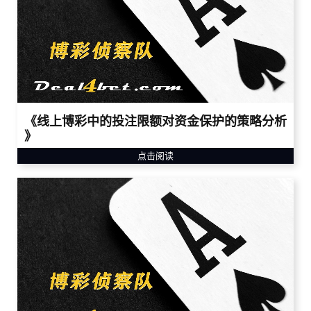
《线上博彩中的投注限额对资金保护的策略分析
》
点击阅读