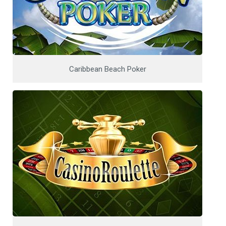
Caribbean Beach Poker