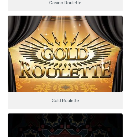
Casino Roulette
Gold Roulette