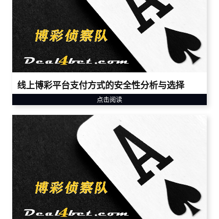
线上博彩平台支付方式的安全性分析与选择
点击阅读