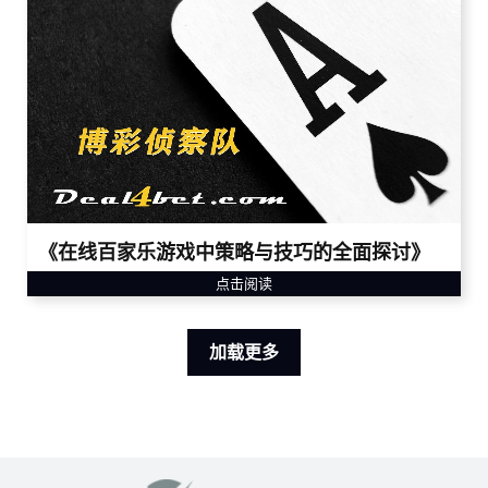
《在线百家乐游戏中策略与技巧的全面探讨》
点击阅读
加载更多