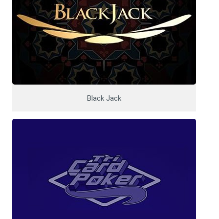
Black Jack