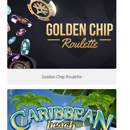
Golden Chip Roulette