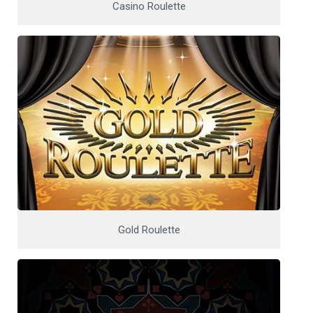
Casino Roulette
Gold Roulette