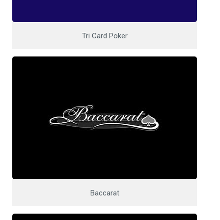
Tri Card Poker
Baccarat