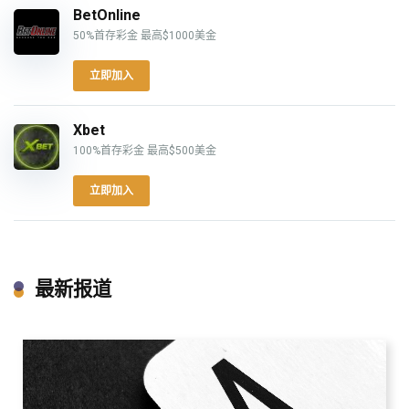
BetOnline
50%首存彩金 最高$1000美金
立即加入
Xbet
100%首存彩金 最高$500美金
立即加入
最新报道