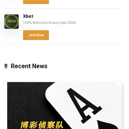
Xbet
100% Welcome Bonus Upto $500
Join Now
Recent News