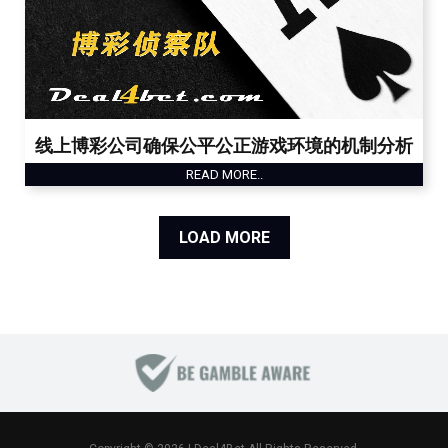
线上博彩公司确保公平公正游戏环境的机制分析
READ MORE..
LOAD MORE