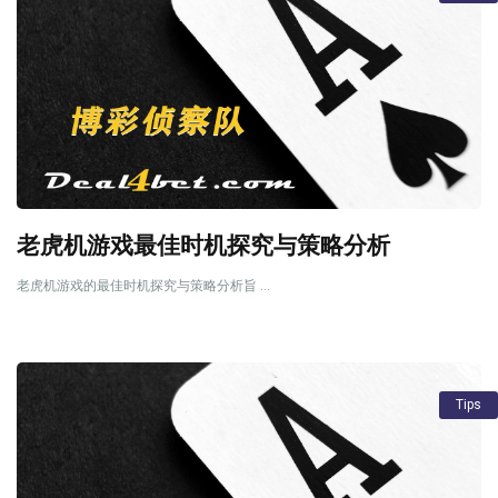
老虎机游戏最佳时机探究与策略分析
老虎机游戏的最佳时机探究与策略分析旨 ...
Tips