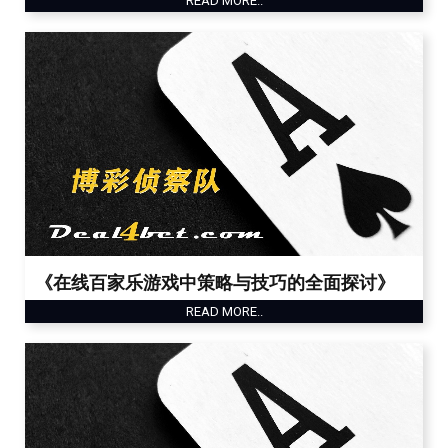
READ MORE..
《在线百家乐游戏中策略与技巧的全面探讨》
READ MORE..