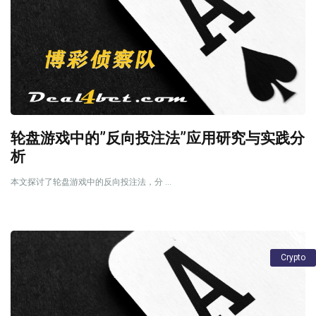
轮盘游戏中的”反向投注法”应用研究与实践分
析
本文探讨了轮盘游戏中的反向投注法，分 ...
Crypto