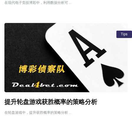
在现代电子竞技博彩中，利用数据分析可 ...
Tips
提升轮盘游戏获胜概率的策略分析
在轮盘游戏中，提升获胜概率的策略分析 ...