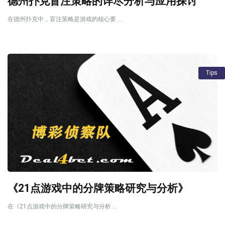
德州扑克盲注策略的详尽分析与应用探讨
在德州扑克中，盲注策略是游戏的核心要 ...
Tips
《21点游戏中的分牌策略研究与分析》
在《21点游戏中的分牌策略研究与分析 ...