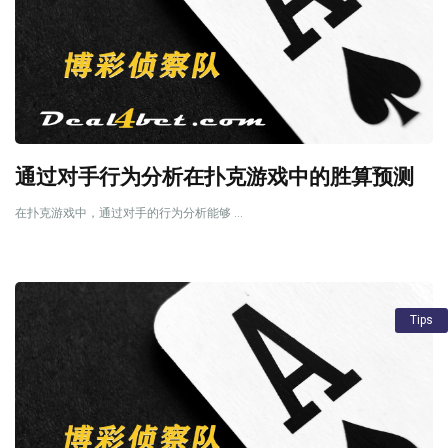
通过对手行为分析在扑克游戏中的胜算预测
在扑克游戏中，通过对手的行为分析能够 ...
Tips