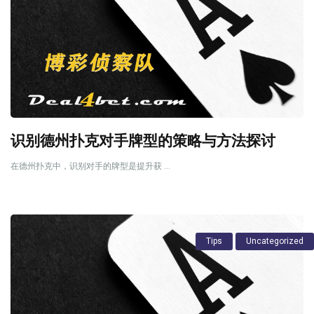
识别德州扑克对手牌型的策略与方法探讨
在德州扑克中，识别对手的牌型是提升获 ...
Tips
Uncategorized