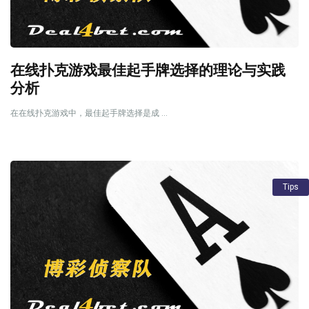
在线扑克游戏最佳起手牌选择的理论与实践
分析
在在线扑克游戏中，最佳起手牌选择是成 ...
Tips