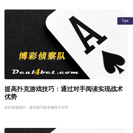
Tips
提高扑克游戏技巧：通过对手阅读实现战术
优势
在扑克游戏中，提高技巧的关键在于对手 ...