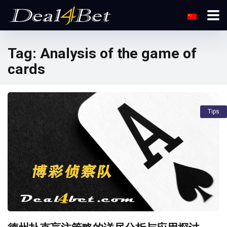
Tag:
Analysis of the game of
cards
Tips