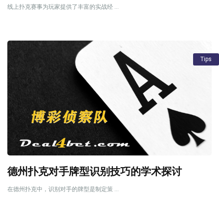
线上扑克赛事为玩家提供了丰富的实战经 ...
Tips
德州扑克对手牌型识别技巧的学术探讨
在德州扑克中，识别对手的牌型是制定策 ...