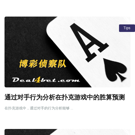
Tips
通过对手行为分析在扑克游戏中的胜算预测
在扑克游戏中，通过对手的行为分析能够 ...