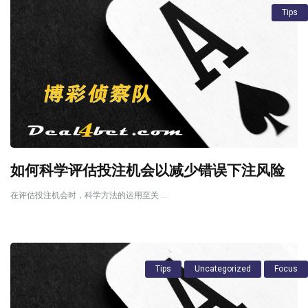
Tips
如何科学评估投注机会以减少错误下注风险
在评估投注机会时，科学方法的运用至关 ...
Tips
Uncategorized
Focus