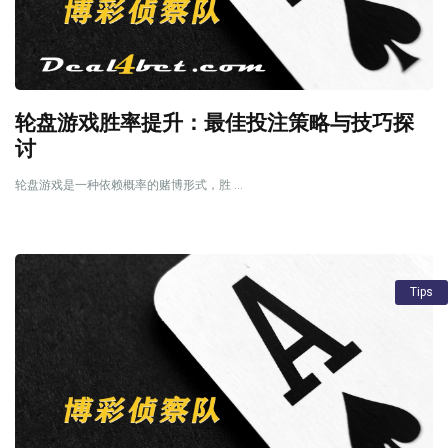
轮盘游戏胜率提升：最佳投注策略与技巧探
讨
轮盘游戏是一种依赖概率的赌博形式，胜 ...
Tips