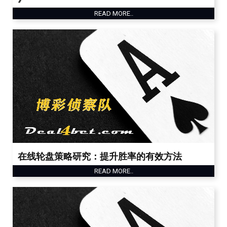
READ MORE..
在线轮盘策略研究：提升胜率的有效方法
READ MORE..