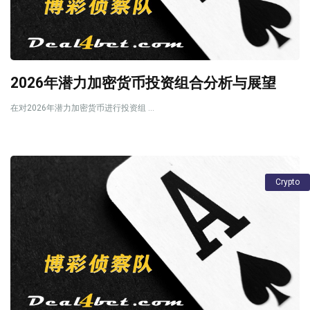
2026年潜力加密货币投资组合分析与展望
在对2026年潜力加密货币进行投资组 ...
Crypto