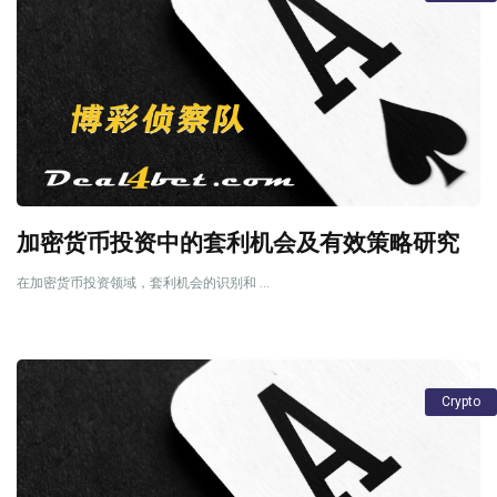
加密货币投资中的套利机会及有效策略研究
在加密货币投资领域，套利机会的识别和 ...
Crypto