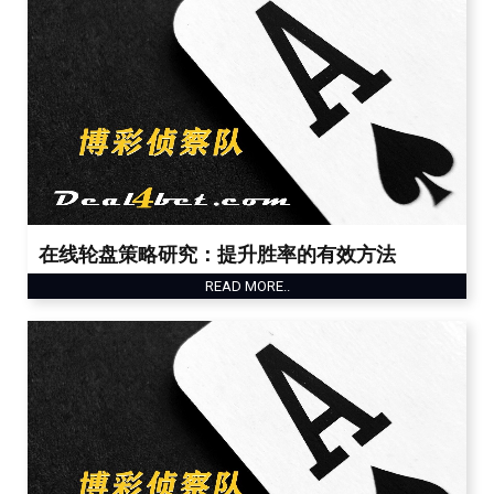
在线轮盘策略研究：提升胜率的有效方法
READ MORE..