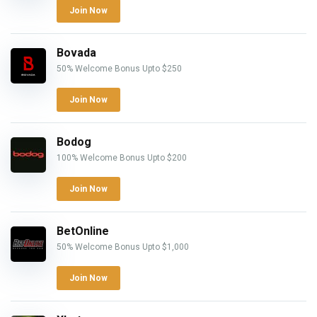
Join Now
Bovada
50% Welcome Bonus Upto $250
Join Now
Bodog
100% Welcome Bonus Upto $200
Join Now
BetOnline
50% Welcome Bonus Upto $1,000
Join Now