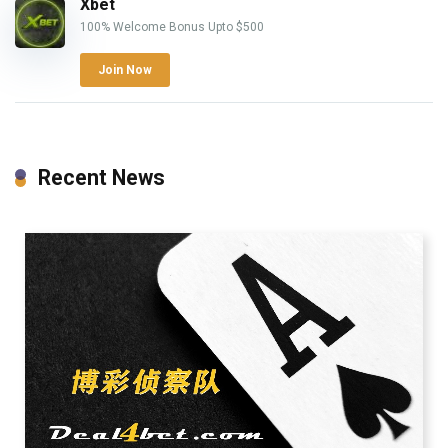
Xbet
100% Welcome Bonus Upto $500
Join Now
Recent News