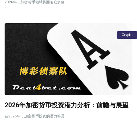
2026年，加密货币领域将面临众多创 ...
Crypto
2026年加密货币投资潜力分析：前瞻与展望
在2026年，加密货币投资的潜力将受 ...