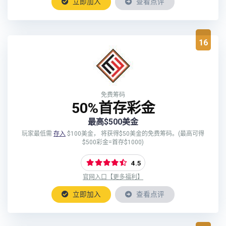
立即加入
查看点评
16
免费筹码
50%首存彩金
最高$500美金
玩家最低需
存入
$100美金， 将获得$50美金的免费筹码。(最高可得
$500彩金=首存$1000)
4.5
官网入口【更多福利】
立即加入
查看点评