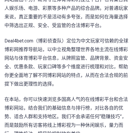
人娱乐场、电游、彩票等多种产品的综合品牌。对普通玩家
来说，真正重要的不是活动有多夸张，而是如何在海量选择
中筛选出正规、安全、受监管的合法博彩平台。
Deal4bet.com（博彩侦查队）定位为中文玩家可信赖的全球
博彩网推荐导航站，以中立视角整理世界各地主流在线博彩
网站与体育博彩平台信息，从牌照监管、品牌背景、资金安
全、优惠条款、玩家口碑等多个维度进行梳理和对比，帮助
你更全面地了解不同博彩网站的特点，从而在合法合规的前
提下做出更理性的选择。
在本站，你可以快速浏览多国高人气的在线博彩平台和合法
博彩网站，结合我们的基础信息与排行榜，对比各自的优
势、适合人群和支持地区。我们不会承诺任何“稳赚技巧”，
而是鼓励所有访客将线上博彩视为一种休闲娱乐，量力而