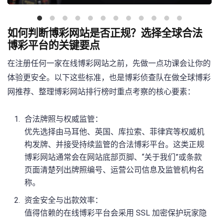
如何判断博彩网站是否正规？选择全球合法
博彩平台的关键要点
在注册任何一家在线博彩网站之前，先做一点功课会让你的
体验更安全。以下这些标准，也是博彩侦查队在做全球博彩
网推荐、整理博彩网站排行榜时重点考察的核心要素：
合法牌照与权威监管：
优先选择由马耳他、英国、库拉索、菲律宾等权威机
构发牌、并接受持续监管的合法博彩平台。这类正规
博彩网站通常会在网站底部页脚、“关于我们”或条款
页面清楚列出牌照编号、运营公司信息及监管机构名
称。
资金安全与出款效率：
值得信赖的在线博彩平台会采用 SSL 加密保护玩家隐