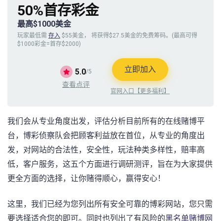
50%首存彩金
最高$1000美金
玩家最低需
存入
$55美金， 将获得$27.5美金的免费筹码。(最高可得
$1000彩金=首存$2000)
立即加入
5.0
/5
查看点评
官网入口【更多福利】
我们会从专业角度出发，评估分析目前所有的在线赌博平
台，博彩侦察队会把顾客利益放在首位，从专业的角度出
发，对网站的合法性，安全性，玩法种类多样性，赔率高
低，客户服务，这五个方面进行调研测评，旨在为大家提供
更全方面的选择，让你赌得顺心，赢得安心！
这里，我们已经为您列出所有安全可靠的博彩网站，您只需
要选择适合您的即可。同时也列出了有风险的
黑名单赌博网