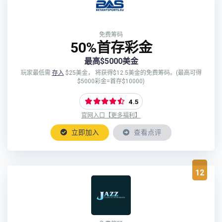
免费筹码
50%首存彩金
最高$5000美金
玩家最低需
存入
$25美金， 将获得$12.5美金的免费筹码。(最高可得
$5000彩金=首存$10000)
4.5
官网入口【更多福利】
立即加入
查看点评
12