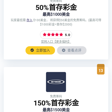
免费筹码
50%首存彩金
最高$1000美金
玩家最低需
存入
$100美金， 将获得$50美金的免费筹码。(最高可得
$1000彩金=首存$2000)
5.0
官网入口【更多福利】
立即加入
查看点评
13
免费筹码
150%首存彩金
最高$1500美金