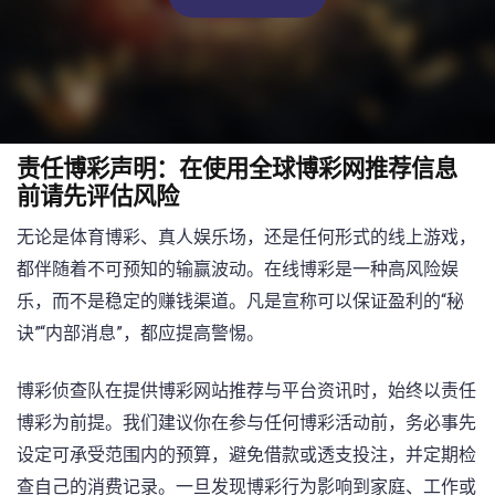
责任博彩声明：在使用全球博彩网推荐信息
前请先评估风险
无论是体育博彩、真人娱乐场，还是任何形式的线上游戏，
都伴随着不可预知的输赢波动。在线博彩是一种高风险娱
乐，而不是稳定的赚钱渠道。凡是宣称可以保证盈利的“秘
诀”“内部消息”，都应提高警惕。
博彩侦查队在提供博彩网站推荐与平台资讯时，始终以责任
博彩为前提。我们建议你在参与任何博彩活动前，务必事先
设定可承受范围内的预算，避免借款或透支投注，并定期检
查自己的消费记录。一旦发现博彩行为影响到家庭、工作或