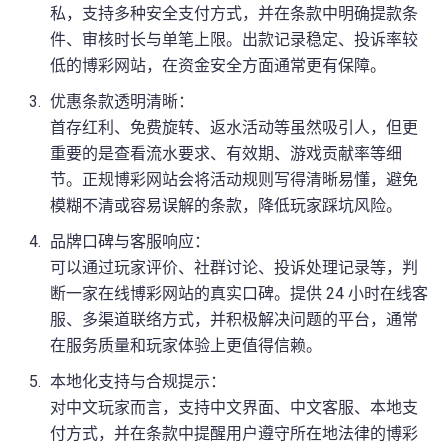
私，支持多种安全支付方式，并在条款中明确提款条
件、审核时长与单笔上限。出款记录稳定、投诉率较
低的博彩网站，在资金安全方面通常更有保障。
优惠条款透明清晰：
首存红利、免费旋转、返水活动等虽然吸引人，但更
重要的是查看流水要求、有效期、游戏贡献率等细
节。正规博彩网站会将活动规则写得清晰易懂，避免
模糊不清或容易误解的条款，降低玩家踩坑风险。
品牌口碑与客服响应：
可以通过玩家评价、社群讨论、投诉处理记录等，判
断一家在线博彩网站的真实口碑。提供 24 小时在线客
服、多渠道联络方式，并积极解决问题的平台，通常
在服务质量和玩家体验上更值得信赖。
本地化支持与合规提示：
对中文玩家而言，支持中文界面、中文客服、本地支
付方式，并在条款中提醒用户遵守所在地法律的博彩