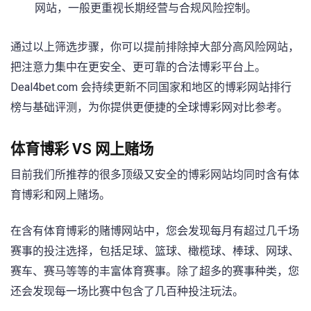
网站，一般更重视长期经营与合规风险控制。
通过以上筛选步骤，你可以提前排除掉大部分高风险网站，
把注意力集中在更安全、更可靠的合法博彩平台上。
Deal4bet.com 会持续更新不同国家和地区的博彩网站排行
榜与基础评测，为你提供更便捷的全球博彩网对比参考。
体育博彩 VS 网上赌场
目前我们所推荐的很多顶级又安全的博彩网站均同时含有体
育博彩和网上赌场。
在含有体育博彩的赌博网站中，您会发现每月有超过几千场
赛事的投注选择，包括足球、篮球、橄榄球、棒球、网球、
赛车、赛马等等的丰富体育赛事。除了超多的赛事种类，您
还会发现每一场比赛中包含了几百种投注玩法。