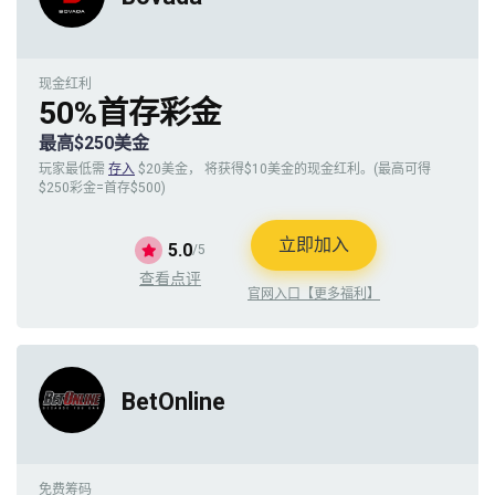
现金红利
50%首存彩金
最高$250美金
玩家最低需
存入
$20美金， 将获得$10美金的现金红利。(最高可得
$250彩金=首存$500)
立即加入
5.0
/5
查看点评
官网入口【更多福利】
BetOnline
免费筹码