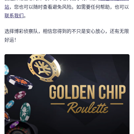
站
，您也可以随时查看避免风险。如需要任何帮助，也可以
联系我们
。
选择博彩侦察队，相信您得到的不只是安心放心，还有无限
好运！