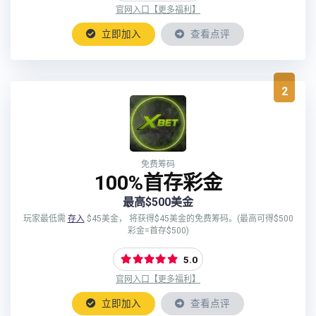
官网入口【更多福利】
立即加入
查看点评
2
免费筹码
100%首存彩金
最高$500美金
玩家最低需
存入
$45美金， 将获得$45美金的免费筹码。(最高可得$500
彩金=首存$500)
5.0
官网入口【更多福利】
立即加入
查看点评