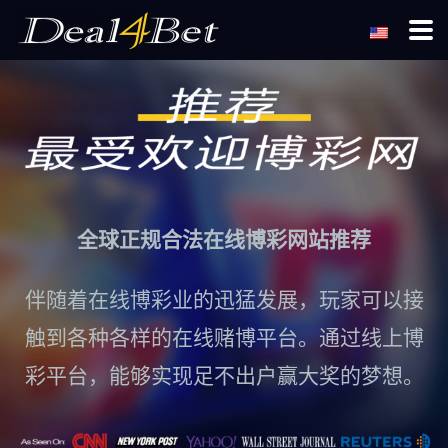
全球正规合法在线博彩网站推荐
伴随着在线博彩业的迅猛发展，玩家可以接
触到各种各样的在线赌博平台。通过线上博
彩平台，能够实现足不出户赢大奖的梦想。