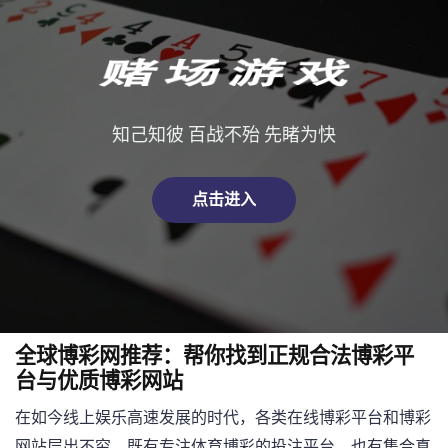
知己知彼 百战不殆 先睹为快
点击进入
全球博彩网推荐：帮你找到正规合法博彩平
台与优质博彩网站
在如今线上娱乐高速发展的时代，各类在线博彩平台和博彩
网站层出不穷，既有专注体育博彩的投注平台，也有集合真