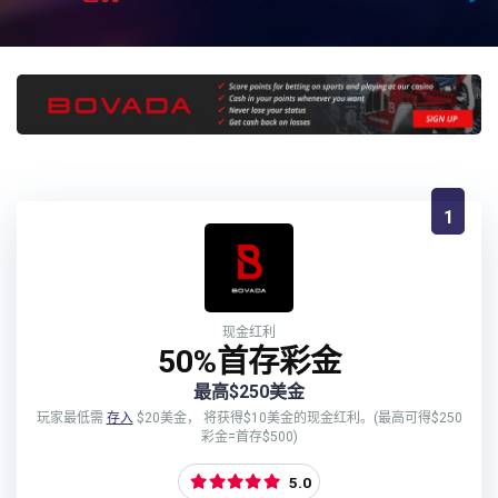
1
现金红利
50%首存彩金
最高$250美金
玩家最低需
存入
$20美金， 将获得$10美金的现金红利。(最高可得$250
彩金=首存$500)
5.0