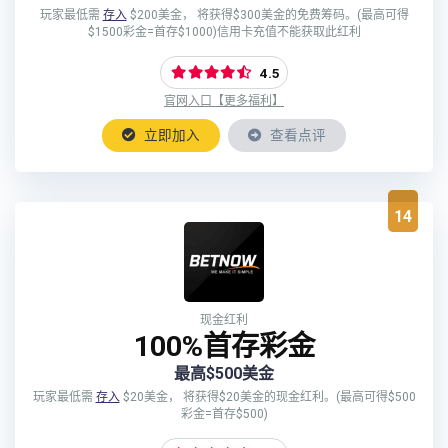
玩家最低需
存入
$200美金， 将获得$300美金的免费筹码。(最高可得
$1500彩金=首存$1000)信用卡充值不能获取此红利
4.5
官网入口【更多福利】
立即加入
查看点评
14
现金红利
100%首存彩金
最高$500美金
玩家最低需
存入
$20美金， 将获得$20美金的现金红利。(最高可得$500
彩金=首存$500)