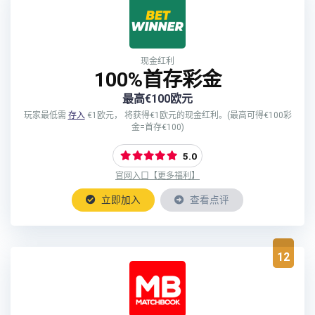
现金红利
100%首存彩金
最高€100欧元
玩家最低需
存入
€1欧元， 将获得€1欧元的现金红利。(最高可得€100彩
金=首存€100)
5.0
官网入口【更多福利】
立即加入
查看点评
12