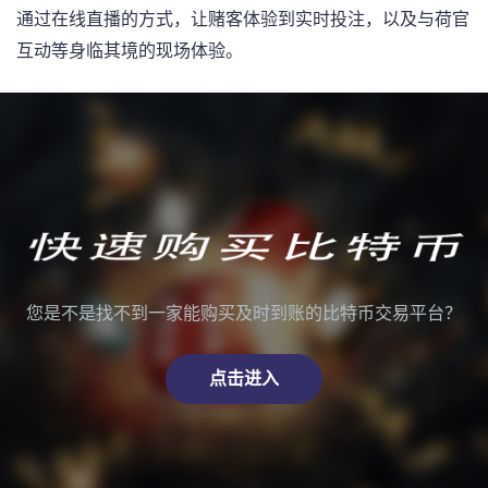
通过在线直播的方式，让赌客体验到实时投注，以及与荷官
互动等身临其境的现场体验。
您是不是找不到一家能购买及时到账的比特币交易平台？
点击进入