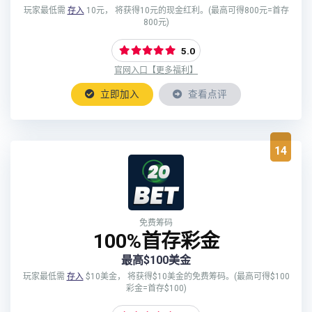
玩家最低需
存入
10元， 将获得10元的现金红利。(最高可得800元=首存
800元)
5.0
官网入口【更多福利】
立即加入
查看点评
14
免费筹码
100%首存彩金
最高$100美金
玩家最低需
存入
$10美金， 将获得$10美金的免费筹码。(最高可得$100
彩金=首存$100)