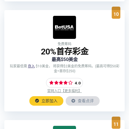
10
免费筹码
20%首存彩金
最高$50美金
玩家最低需
存入
$10美金， 将获得$2美金的免费筹码。(最高可得$50彩
金=首存$250)
4.0
官网入口【更多福利】
立即加入
查看点评
11