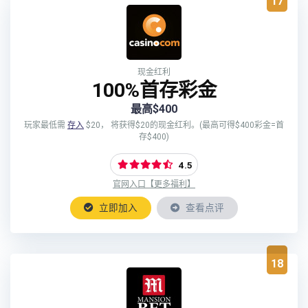
17
现金红利
100%首存彩金
最高$400
玩家最低需
存入
$20， 将获得$20的现金红利。(最高可得$400彩金=首
存$400)
4.5
官网入口【更多福利】
立即加入
查看点评
18