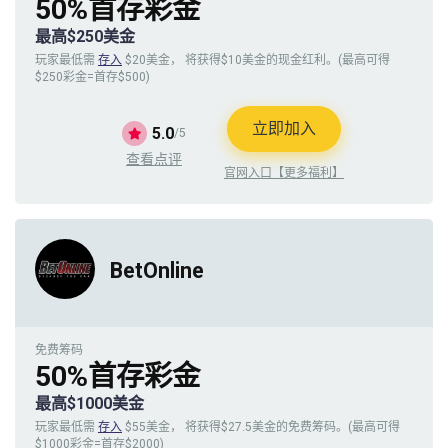
50%首存彩金
最高$250美金
玩家最低需
存入
$20美金， 将获得$10美金的现金红利。(最高可得
$250彩金=首存$500)
立即加入
5.0
/5
查看点评
官网入口【更多福利】
BetOnline
免费筹码
50%首存彩金
最高$1000美金
玩家最低需
存入
$55美金， 将获得$27.5美金的免费筹码。(最高可得
$1000彩金=首存$2000)