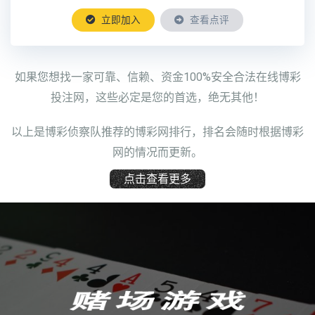
立即加入
查看点评
如果您想找一家可靠、信赖、资金100%安全合法在线博彩
投注网，这些必定是您的首选，绝无其他！
以上是博彩侦察队推荐的博彩网排行，排名会随时根据博彩
网的情况而更新。
点击查看更多