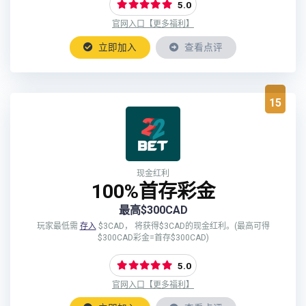
5.0
官网入口【更多福利】
立即加入
查看点评
15
现金红利
100%首存彩金
最高$300CAD
玩家最低需
存入
$3CAD， 将获得$3CAD的现金红利。(最高可得
$300CAD彩金=首存$300CAD)
5.0
官网入口【更多福利】