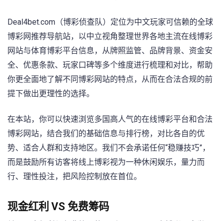
Deal4bet.com（博彩侦查队）定位为中文玩家可信赖的全球
博彩网推荐导航站，以中立视角整理世界各地主流在线博彩
网站与体育博彩平台信息，从牌照监管、品牌背景、资金安
全、优惠条款、玩家口碑等多个维度进行梳理和对比，帮助
你更全面地了解不同博彩网站的特点，从而在合法合规的前
提下做出更理性的选择。
在本站，你可以快速浏览多国高人气的在线博彩平台和合法
博彩网站，结合我们的基础信息与排行榜，对比各自的优
势、适合人群和支持地区。我们不会承诺任何“稳赚技巧”，
而是鼓励所有访客将线上博彩视为一种休闲娱乐，量力而
行、理性投注，把风险控制放在首位。
现金红利 VS 免费筹码