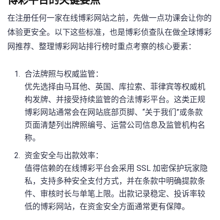
在注册任何一家在线博彩网站之前，先做一点功课会让你的
体验更安全。以下这些标准，也是博彩侦查队在做全球博彩
网推荐、整理博彩网站排行榜时重点考察的核心要素：
合法牌照与权威监管：
优先选择由马耳他、英国、库拉索、菲律宾等权威机
构发牌、并接受持续监管的合法博彩平台。这类正规
博彩网站通常会在网站底部页脚、“关于我们”或条款
页面清楚列出牌照编号、运营公司信息及监管机构名
称。
资金安全与出款效率：
值得信赖的在线博彩平台会采用 SSL 加密保护玩家隐
私，支持多种安全支付方式，并在条款中明确提款条
件、审核时长与单笔上限。出款记录稳定、投诉率较
低的博彩网站，在资金安全方面通常更有保障。