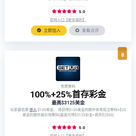
5.0
官网入口【更多福利】
立即加入
查看点评
8
免费筹码
100%+25%首存彩金
最高$3125美金
玩家最低需
存入
$100美金， 将获得$100美金的额外体育投注筹码+$25
美金的额外娱乐场筹码(最高可得$3125彩金=首存$2500)
5.0