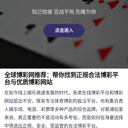
知己知彼 百战不殆 先睹为快
点击进入
全球博彩网推荐：帮你找到正规合法博彩平
台与优质博彩网站
在如今线上娱乐高速发展的时代，各类在线博彩平台和博彩
网站层出不穷，既有专注体育博彩的投注平台，也有集合真
人娱乐场、电游、彩票等多种产品的综合品牌。对普通玩家
来说，真正重要的不是活动有多夸张，而是如何在海量选择
中筛选出正规、安全、受监管的合法博彩平台。