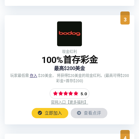
3
现金红利
100%首存彩金
最高$200美金
玩家最低需
存入
$20美金， 将获得$20美金的现金红利。(最高可得$200
彩金=首存$200)
5.0
官网入口【更多福利】
立即加入
查看点评
4