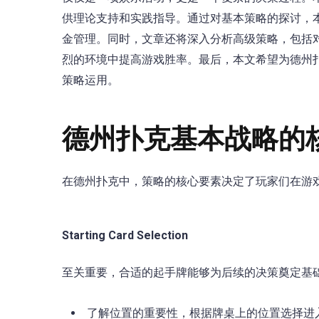
供理论支持和实践指导。通过对基本策略的探讨，
金管理。同时，文章还将深入分析高级策略，包括
烈的环境中提高游戏胜率。最后，本文希望为德州
策略运用。
德州扑克基本战略的
在德州扑克中，策略的核心要素决定了玩家们在游
Starting Card Selection
至关重要，合适的起手牌能够为后续的决策奠定基
了解位置的重要性，根据牌桌上的位置选择进