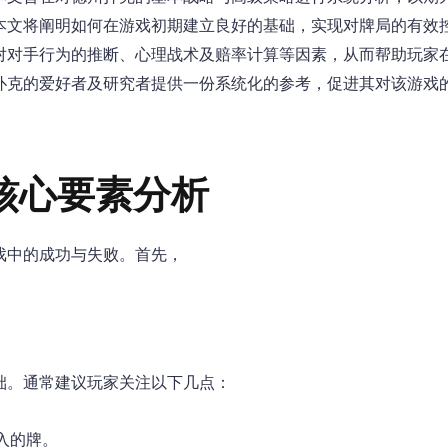
本文将阐明如何在游戏初期建立良好的基础，实现对牌局的有效
对对手行为的推断、心理战术及赔率计算等因素，从而帮助玩家
扑克的爱好者及研究者提供一份系统化的参考，促进其对该游戏
核心要素分析
戏中的成功与失败。首先，
础。通常建议玩家关注以下几点：
入的牌。