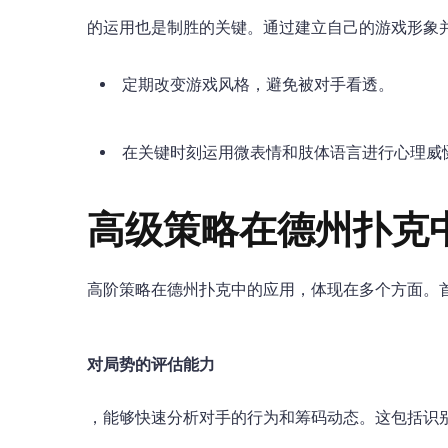
的运用也是制胜的关键。通过建立自己的游戏形象
定期改变游戏风格，避免被对手看透。
在关键时刻运用微表情和肢体语言进行心理威
高级策略在德州扑克
高阶策略在德州扑克中的应用，体现在多个方面。
对局势的评估能力
，能够快速分析对手的行为和筹码动态。这包括识