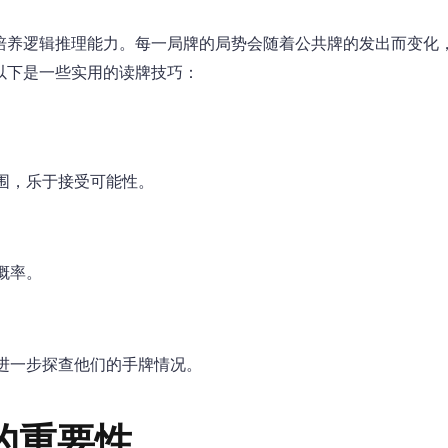
培养逻辑推理能力。每一局牌的局势会随着公共牌的发出而变化
以下是一些实用的读牌技巧：
围，乐于接受可能性。
概率。
进一步探查他们的手牌情况。
的重要性