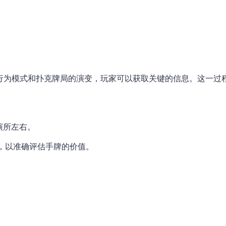
行为模式和扑克牌局的演变，玩家可以获取关键的信息。这一过
所左右。 ⁤
，以准确评估手牌的价值。