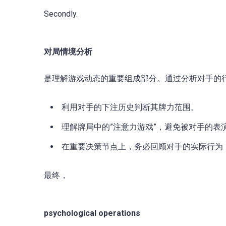
Secondly.
对局情境分析
是理解游戏动态的重要组成部分。通过分析对手的
利用对手的下注历史判断其牌力范围。
理解牌局中的”注意力游戏”，避免被对手的表演
在重要决策节点上，务必回顾对手的实际行为
最终，
psychological operations