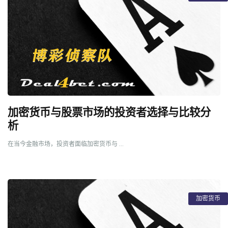
加密货币与股票市场的投资者选择与比较分
析
在当今金融市场，投资者面临加密货币与 ...
加密货币