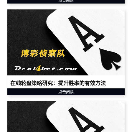
点击阅读
在线轮盘策略研究：提升胜率的有效方法
点击阅读