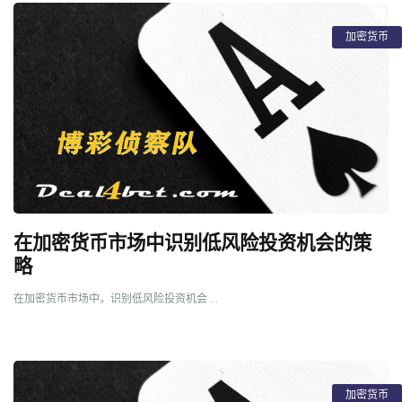
加密货币
在加密货币市场中识别低风险投资机会的策
略
在加密货币市场中，识别低风险投资机会 ...
加密货币