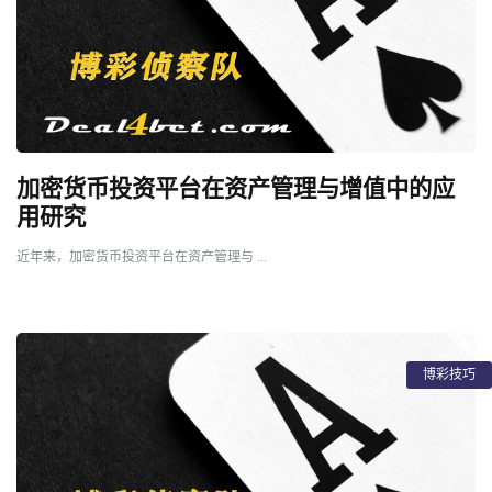
加密货币投资平台在资产管理与增值中的应
用研究
近年来，加密货币投资平台在资产管理与 ...
博彩技巧