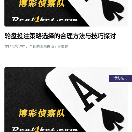
轮盘投注策略选择的合理方法与技巧探讨
在轮盘投注中，合理的策略选择至关重要 ...
博彩技巧