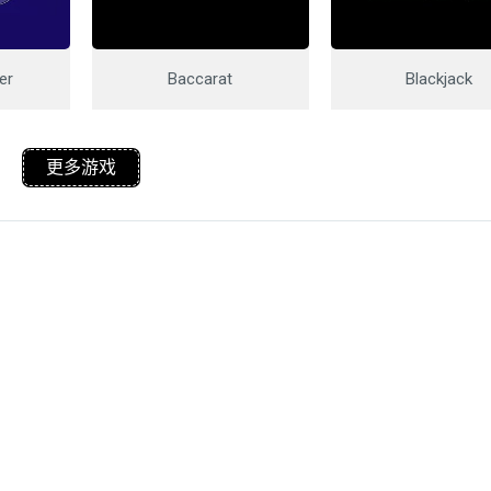
er
Baccarat
Blackjack
更多游戏