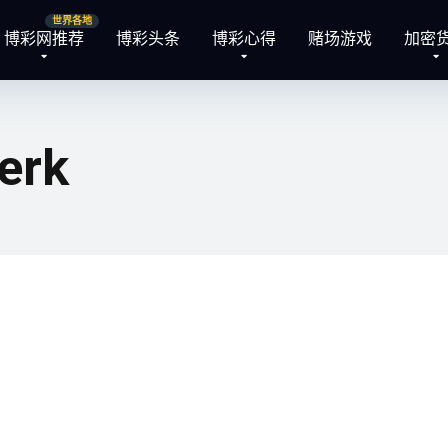
博彩网推荐
博彩头条
博彩心得
赌场游戏
加密
erk