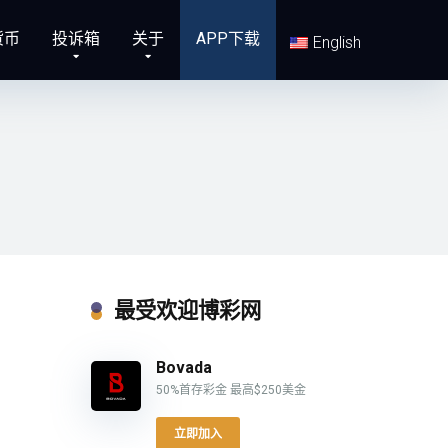
货币
投诉箱
关于
APP下载
English
最受欢迎博彩网
Bovada
50%首存彩金 最高$250美金
立即加入