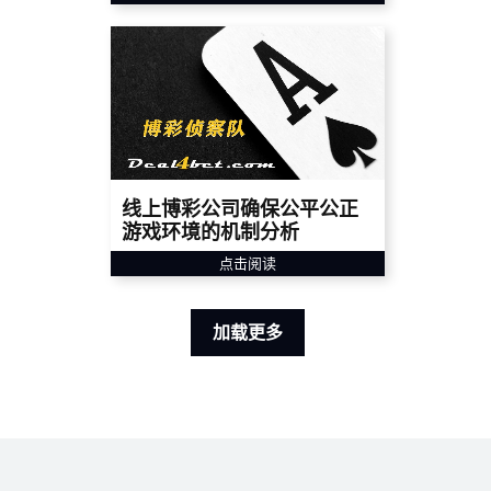
线上博彩公司确保公平公正
游戏环境的机制分析
点击阅读
加载更多