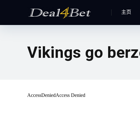
主页
Vikings go berz