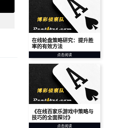
在线轮盘策略研究：提升胜
率的有效方法
点击阅读
《在线百家乐游戏中策略与
技巧的全面探讨》
点击阅读