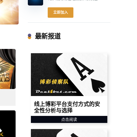
立即加入
最新报道
线上博彩平台支付方式的安
全性分析与选择
点击阅读