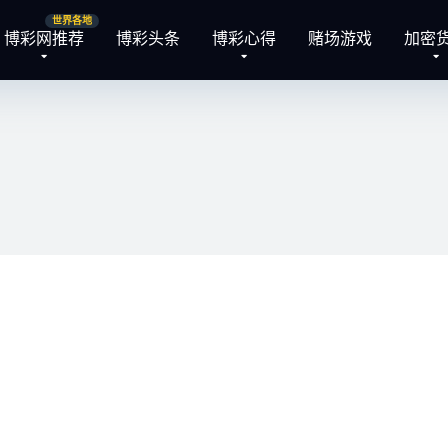
博彩网推荐
博彩头条
博彩心得
赌场游戏
加密