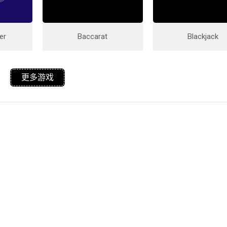
er
Baccarat
Blackjack
更多游戏