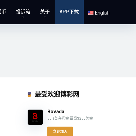
货币
投诉箱
关于
APP下载
English
最受欢迎博彩网
Bovada
50%首存彩金 最高$250美金
立即加入