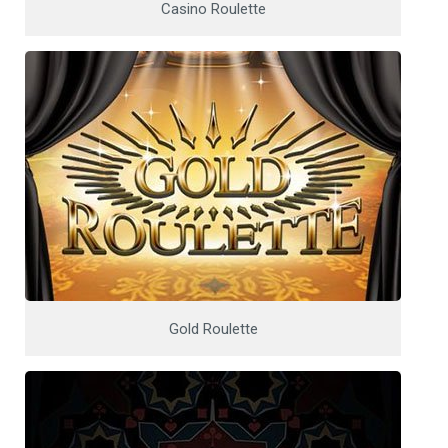
Casino Roulette
Gold Roulette