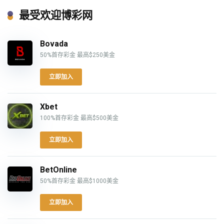
最受欢迎博彩网
Bovada
50%首存彩金 最高$250美金
立即加入
Xbet
100%首存彩金 最高$500美金
立即加入
BetOnline
50%首存彩金 最高$1000美金
立即加入