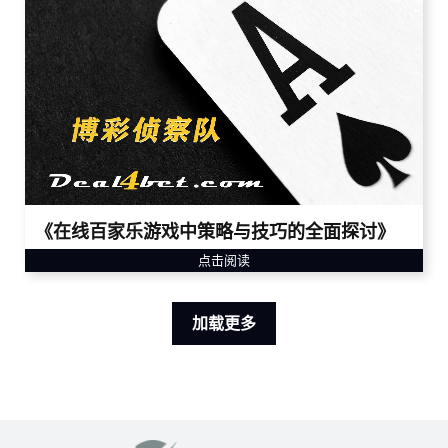
《在线百家乐游戏中策略与技巧的全面探讨》
点击阅读
加载更多