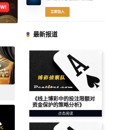
立即加入
最新报道
《线上博彩中的投注限额对
资金保护的策略分析》
点击阅读