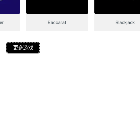
er
Baccarat
Blackjack
更多游戏