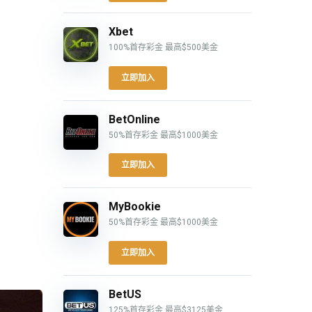
Xbet
100%首存彩金 最高$500美金
立即加入
BetOnline
50%首存彩金 最高$1000美金
立即加入
MyBookie
50%首存彩金 最高$1000美金
立即加入
BetUS
125%首存彩金 最高$3125美金