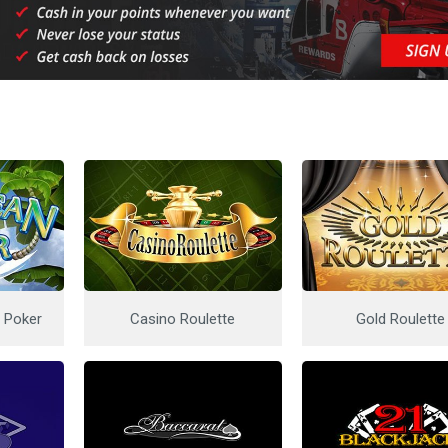
 Poker
Casino Roulette
Gold Roulette