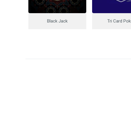
Black Jack
Tri Card Pok