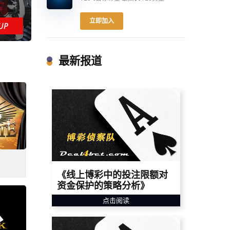
立即加入
最新报道
《线上博彩中的投注限额对
资金保护的策略分析》
点击阅读