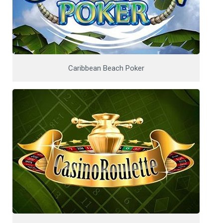
Caribbean Beach Poker