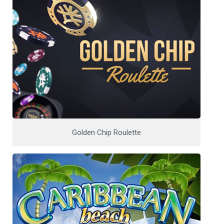
Golden Chip Roulette