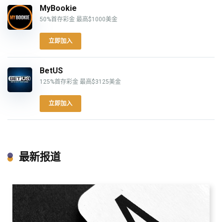
MyBookie
50%首存彩金 最高$1000美金
立即加入
BetUS
125%首存彩金 最高$3125美金
立即加入
最新报道