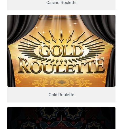
Casino Roulette
Gold Roulette