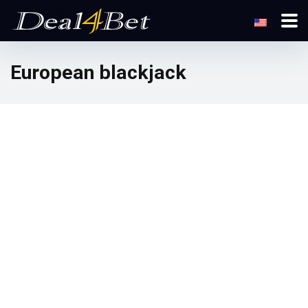
European blackjack