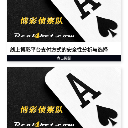
线上博彩平台支付方式的安全性分析与选择
点击阅读