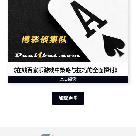
《在线百家乐游戏中策略与技巧的全面探讨》
点击阅读
加载更多