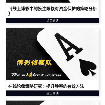
《线上博彩中的投注限额对资金保护的策略分析
》
点击阅读
在线轮盘策略研究：提升胜率的有效方法
点击阅读