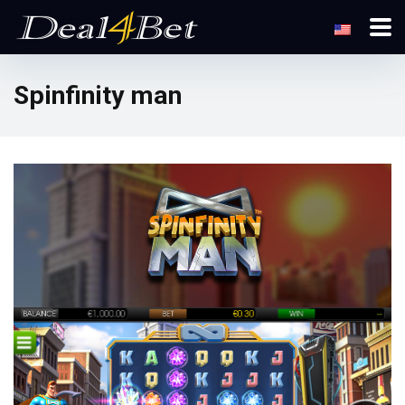
Spinfinity man