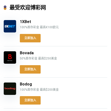
最受欢迎博彩网
1XBet
100%首存彩金 最高€100欧元
立即加入
Bovada
50%首存彩金 最高$250美金
立即加入
Bodog
100%首存彩金 最高$200美金
立即加入