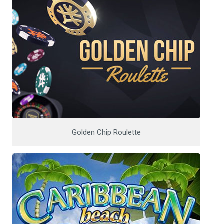
Golden Chip Roulette