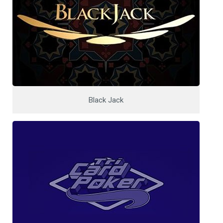
Black Jack