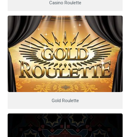
Casino Roulette
Gold Roulette