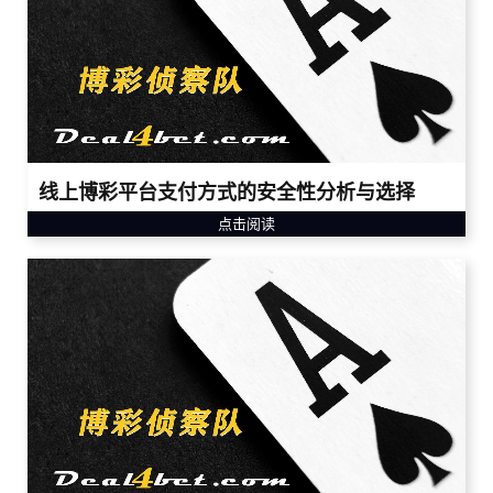
线上博彩平台支付方式的安全性分析与选择
点击阅读