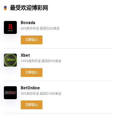
最受欢迎博彩网
Bovada
50%首存彩金 最高$250美金
立即加入
Xbet
100%首存彩金 最高$500美金
立即加入
BetOnline
50%首存彩金 最高$1000美金
立即加入