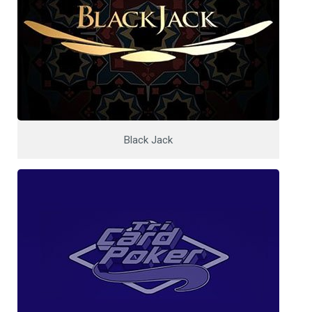
Black Jack