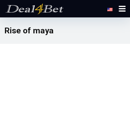
Rise of maya