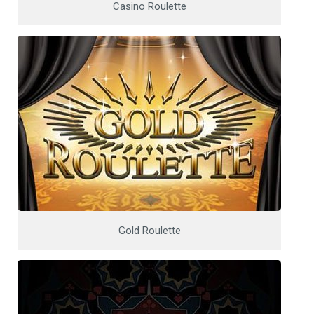
Casino Roulette
Gold Roulette