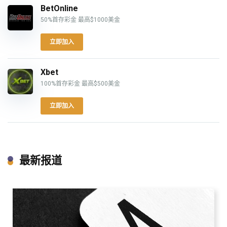
BetOnline
50%首存彩金 最高$1000美金
立即加入
Xbet
100%首存彩金 最高$500美金
立即加入
最新报道