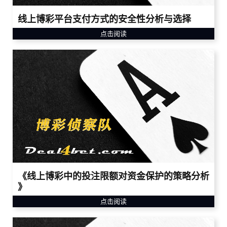
线上博彩平台支付方式的安全性分析与选择
点击阅读
《线上博彩中的投注限额对资金保护的策略分析
》
点击阅读