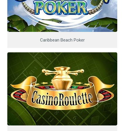
Caribbean Beach Poker