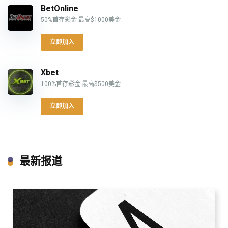
BetOnline
50%首存彩金 最高$1000美金
立即加入
Xbet
100%首存彩金 最高$500美金
立即加入
最新报道