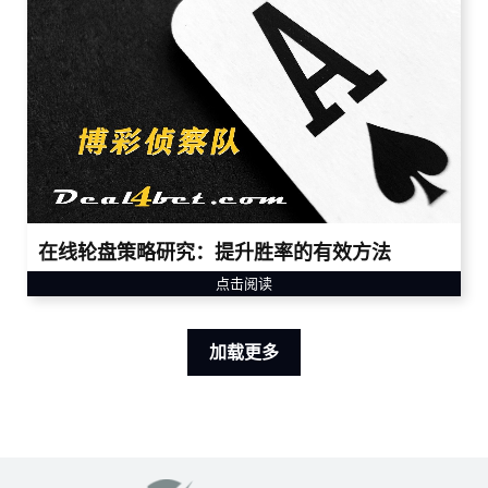
在线轮盘策略研究：提升胜率的有效方法
点击阅读
加载更多