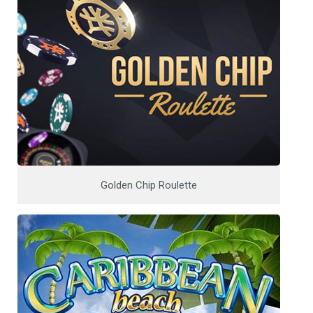
Golden Chip Roulette