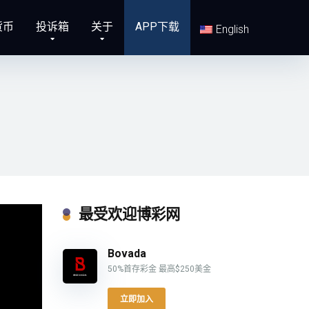
货币
投诉箱
关于
APP下载
English
最受欢迎博彩网
Bovada
50%首存彩金 最高$250美金
立即加入