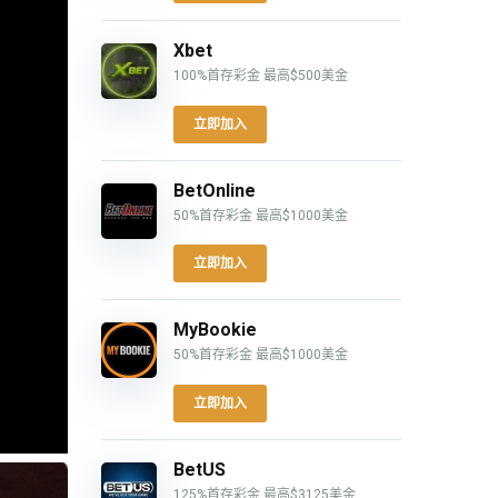
Xbet
100%首存彩金 最高$500美金
立即加入
BetOnline
50%首存彩金 最高$1000美金
立即加入
MyBookie
50%首存彩金 最高$1000美金
立即加入
BetUS
125%首存彩金 最高$3125美金