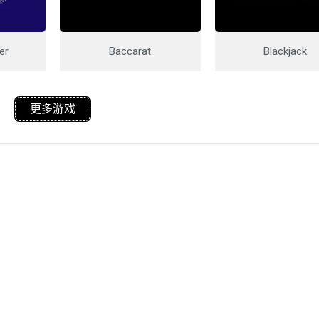
er
Baccarat
Blackjack
更多游戏