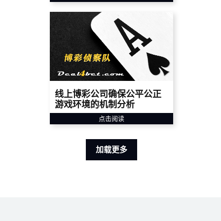
线上博彩公司确保公平公正
游戏环境的机制分析
点击阅读
加载更多