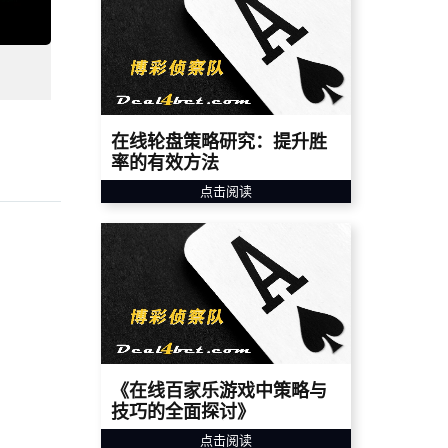
在线轮盘策略研究：提升胜
率的有效方法
点击阅读
《在线百家乐游戏中策略与
技巧的全面探讨》
点击阅读