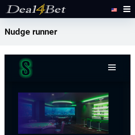
Nudge runner