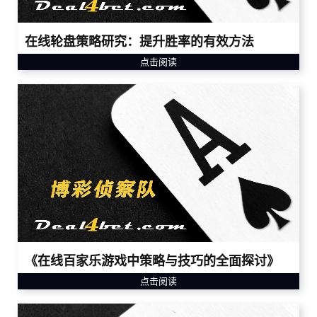
在线轮盘策略研究：提升胜率的有效方法
点击阅读
《在线百家乐游戏中策略与技巧的全面探讨》
点击阅读