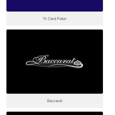
Tri Card Poker
Baccarat