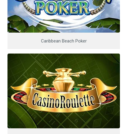
Caribbean Beach Poker