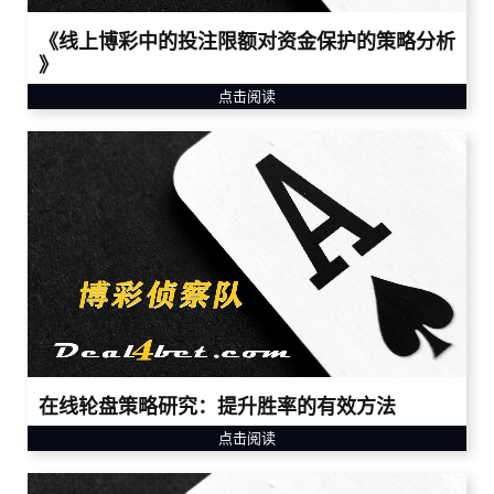
《线上博彩中的投注限额对资金保护的策略分析
》
点击阅读
在线轮盘策略研究：提升胜率的有效方法
点击阅读