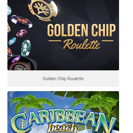
Golden Chip Roulette