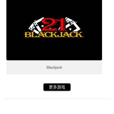
Blackjack
更多游戏