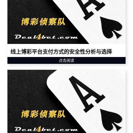
线上博彩平台支付方式的安全性分析与选择
点击阅读