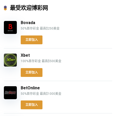
最受欢迎博彩网
Bovada
50%首存彩金 最高$250美金
立即加入
Xbet
100%首存彩金 最高$500美金
立即加入
BetOnline
50%首存彩金 最高$1000美金
立即加入