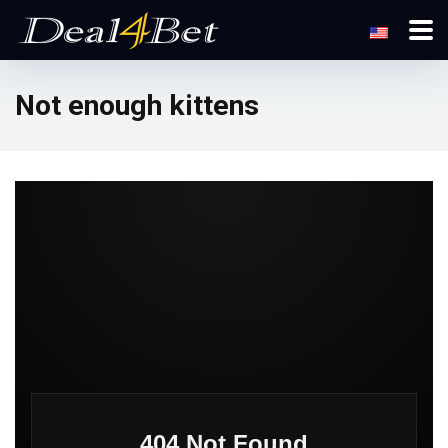
Not enough kittens