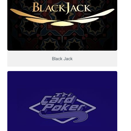
Black Jack