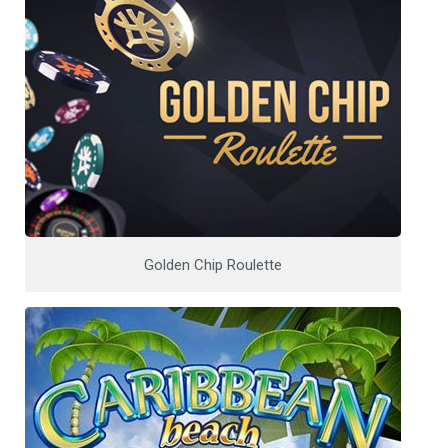
Golden Chip Roulette