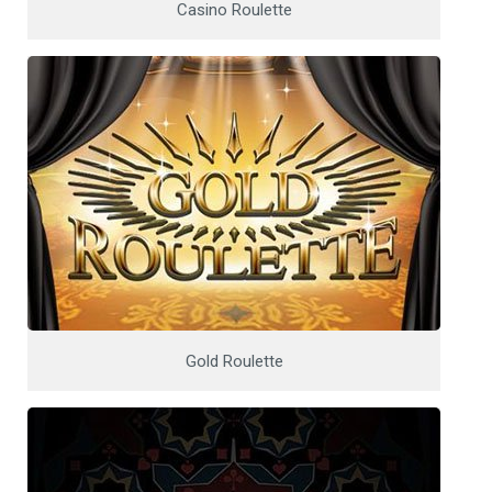
Casino Roulette
Gold Roulette