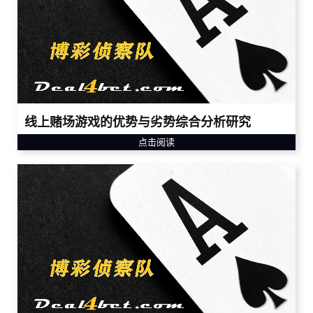
线上赌场游戏的优势与劣势综合分析研究
点击阅读