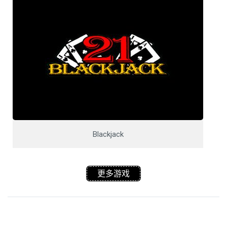
Blackjack
更多游戏