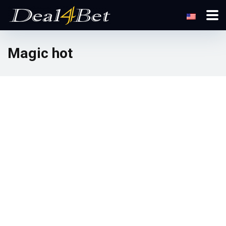
Magic hot