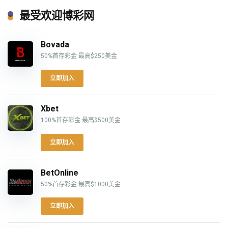
最受欢迎博彩网
Bovada
50%首存彩金 最高$250美金
立即加入
Xbet
100%首存彩金 最高$500美金
立即加入
BetOnline
50%首存彩金 最高$1000美金
立即加入