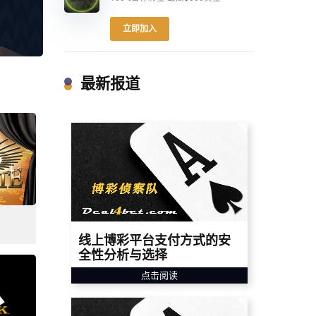
立即加入
最新报道
线上博彩平台支付方式的安
全性分析与选择
点击阅读