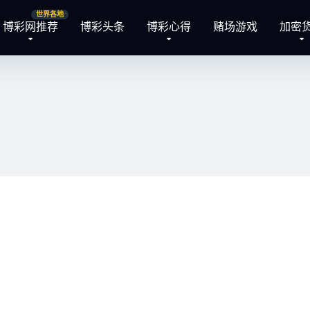
博彩网推荐
博彩头条
博彩心得
赌场游戏
加密