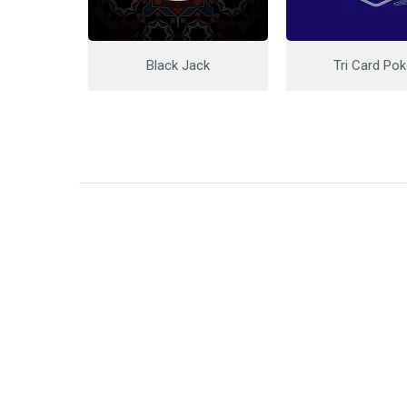
Black Jack
Tri Card Pok