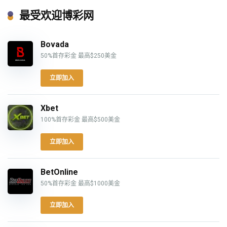
最受欢迎博彩网
Bovada
50%首存彩金 最高$250美金
立即加入
Xbet
100%首存彩金 最高$500美金
立即加入
BetOnline
50%首存彩金 最高$1000美金
立即加入