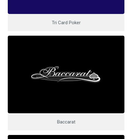
Tri Card Poker
Baccarat