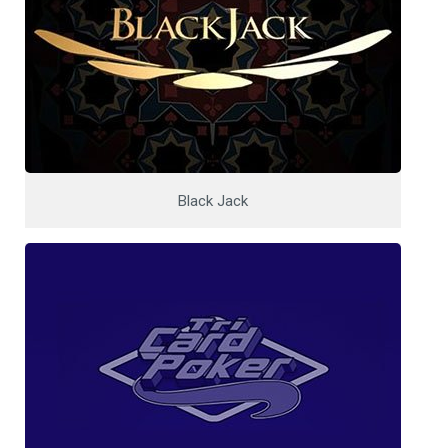
Black Jack