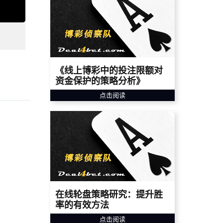
《线上博彩中的投注限额对
资金保护的策略分析》
点击阅读
在线轮盘策略研究：提升胜
率的有效方法
点击阅读