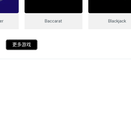
er
Baccarat
Blackjack
更多游戏