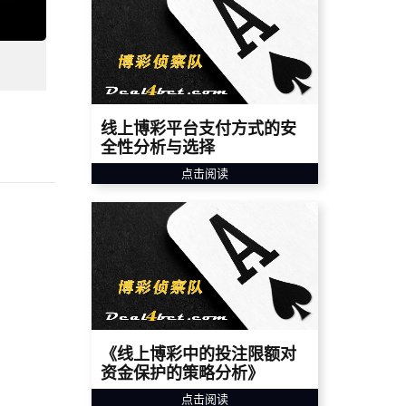
线上博彩平台支付方式的安
全性分析与选择
点击阅读
《线上博彩中的投注限额对
资金保护的策略分析》
点击阅读