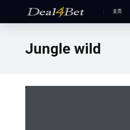
主页
Jungle wild