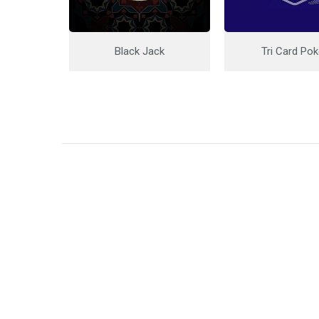
Black Jack
Tri Card Pok