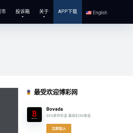
货币
投诉箱
关于
APP下载
English
最受欢迎博彩网
Bovada
50%首存彩金 最高$250美金
立即加入