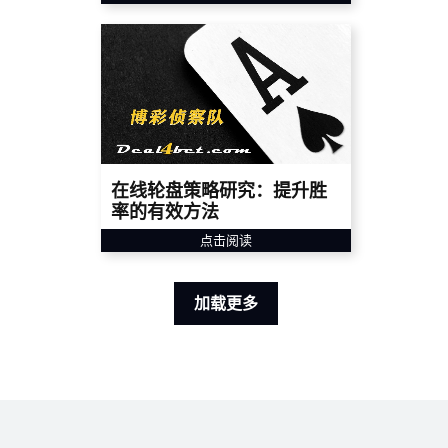
在线轮盘策略研究：提升胜
率的有效方法
点击阅读
加载更多