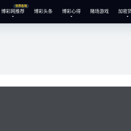
博彩网推荐
博彩头条
博彩心得
赌场游戏
加密