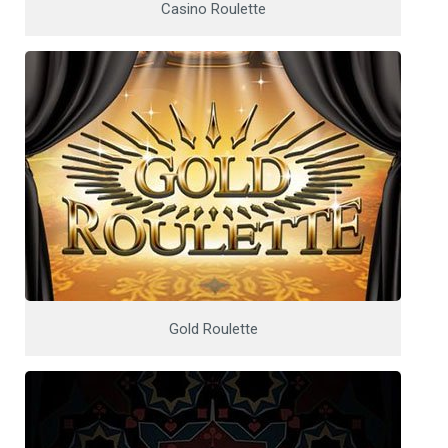
Casino Roulette
Gold Roulette