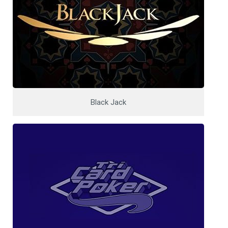
Black Jack