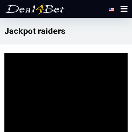
Jackpot raiders