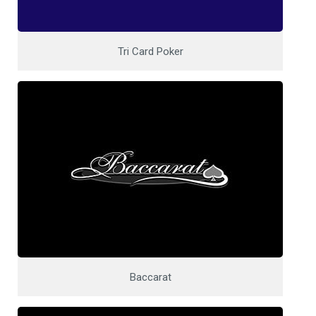
Tri Card Poker
Baccarat