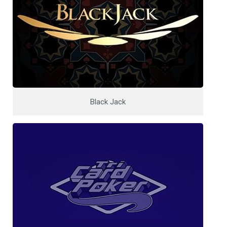
Black Jack