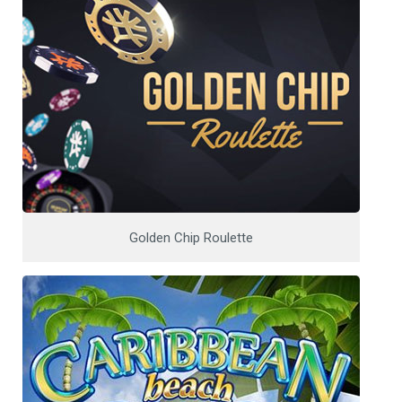
Golden Chip Roulette