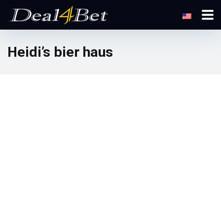
Heidi’s bier haus