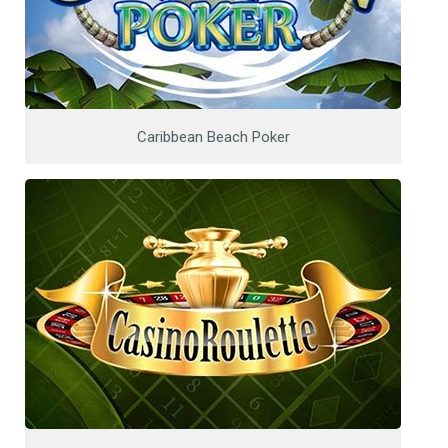
Caribbean Beach Poker