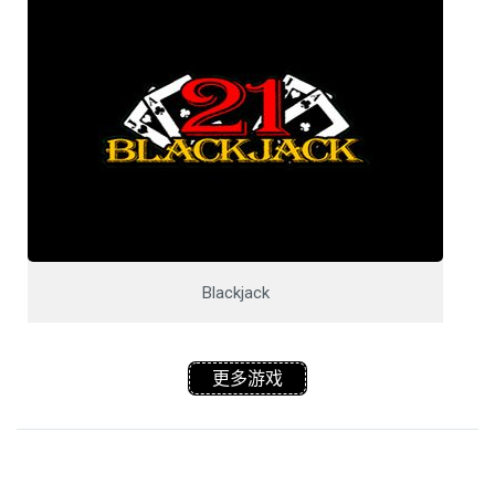
Blackjack
更多游戏