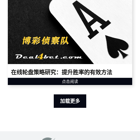
在线轮盘策略研究：提升胜率的有效方法
点击阅读
加载更多