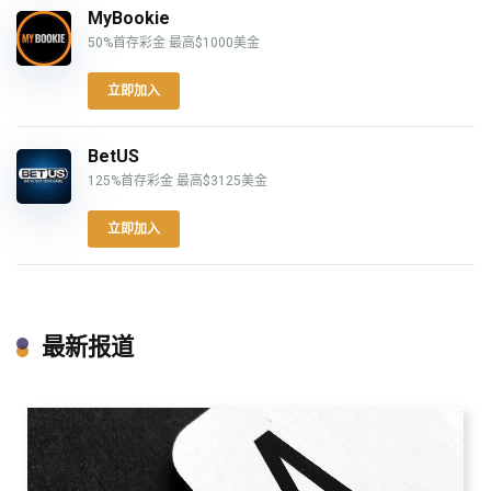
MyBookie
50%首存彩金 最高$1000美金
立即加入
BetUS
125%首存彩金 最高$3125美金
立即加入
最新报道