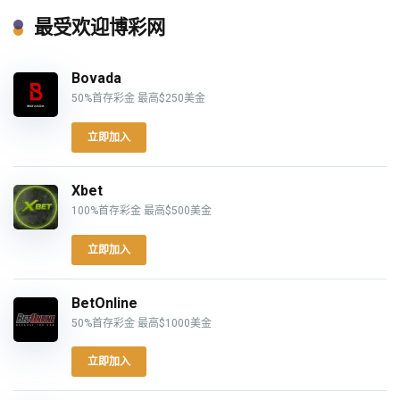
最受欢迎博彩网
Bovada
50%首存彩金 最高$250美金
立即加入
Xbet
100%首存彩金 最高$500美金
立即加入
BetOnline
50%首存彩金 最高$1000美金
立即加入