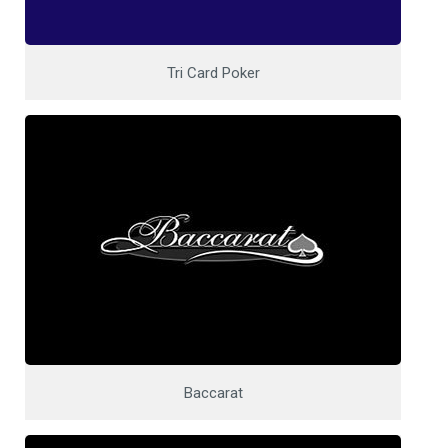
Tri Card Poker
Baccarat