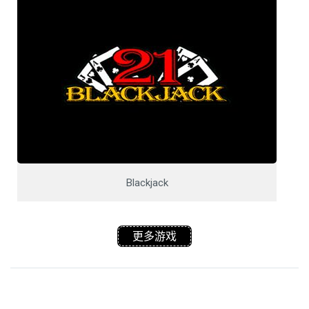
Blackjack
更多游戏