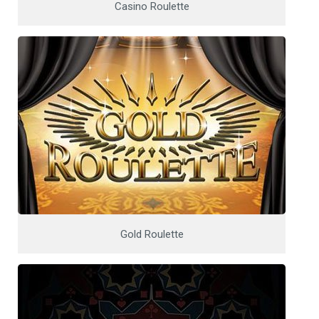
Casino Roulette
Gold Roulette