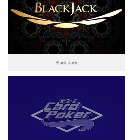
Black Jack