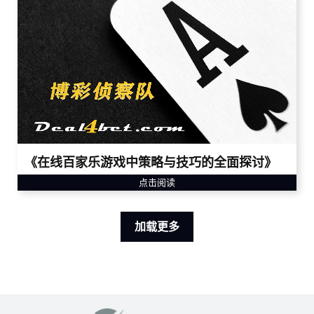
《在线百家乐游戏中策略与技巧的全面探讨》
点击阅读
加载更多