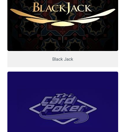
Black Jack