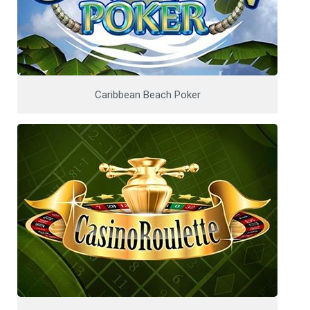
Caribbean Beach Poker