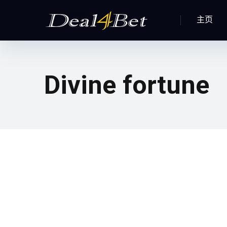
主页
Divine fortune