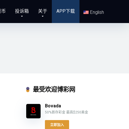
货币
投诉箱
关于
APP下载
English
最受欢迎博彩网
Bovada
50%首存彩金 最高$250美金
立即加入