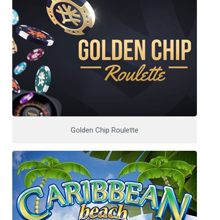
Golden Chip Roulette