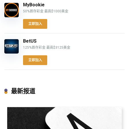
MyBookie
50%首存彩金 最高$1000美金
立即加入
BetUS
125%首存彩金 最高$3125美金
立即加入
最新报道