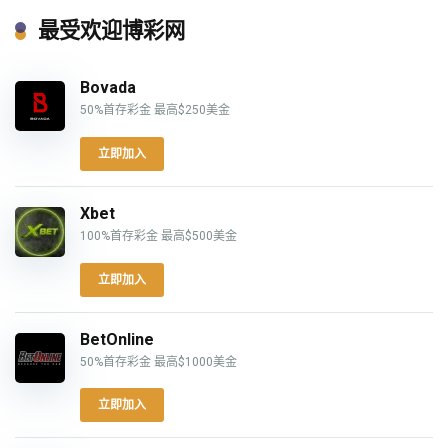
最受欢迎博彩网
Bovada
50%首存彩金 最高$250美金
立即加入
Xbet
100%首存彩金 最高$500美金
立即加入
BetOnline
50%首存彩金 最高$1000美金
立即加入