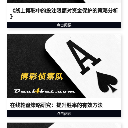
《线上博彩中的投注限额对资金保护的策略分析
》
点击阅读
在线轮盘策略研究：提升胜率的有效方法
点击阅读