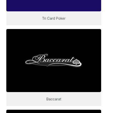
Tri Card Poker
Baccarat