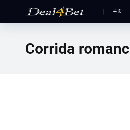
主页
Corrida romanc