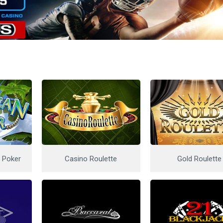
 Poker
Casino Roulette
Gold Roulette