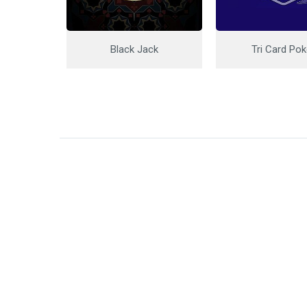
Black Jack
Tri Card Pok