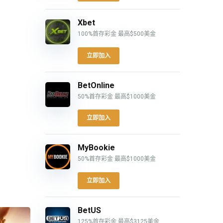
Xbet
100%首存彩金 最高$500美金
立即加入
BetOnline
50%首存彩金 最高$1000美金
立即加入
MyBookie
50%首存彩金 最高$1000美金
立即加入
BetUS
125%首存彩金 最高$3125美金