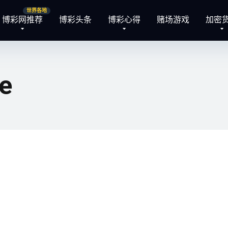
博彩网推荐
博彩头条
博彩心得
赌场游戏
加密
e