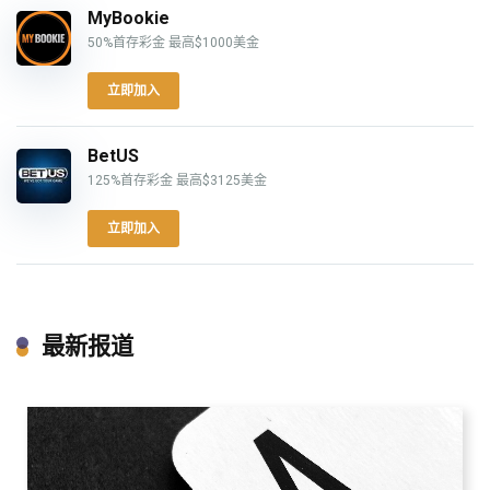
MyBookie
50%首存彩金 最高$1000美金
立即加入
BetUS
125%首存彩金 最高$3125美金
立即加入
最新报道