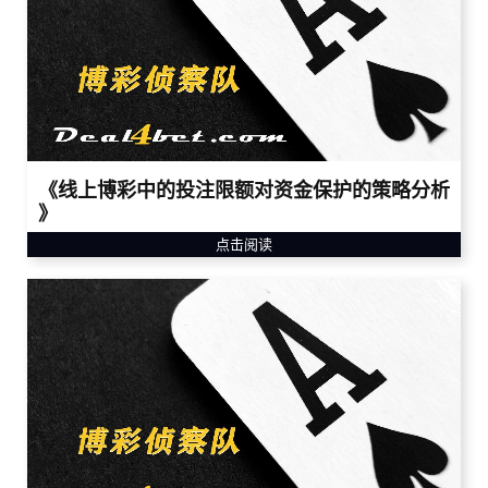
《线上博彩中的投注限额对资金保护的策略分析
》
点击阅读