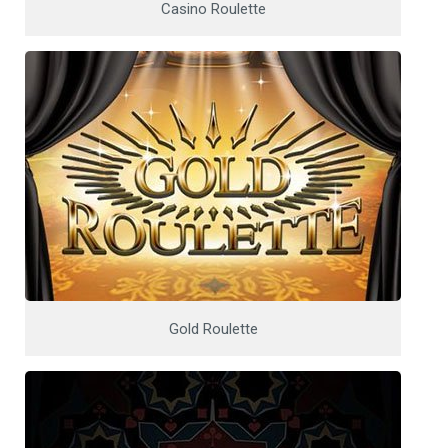
Casino Roulette
Gold Roulette