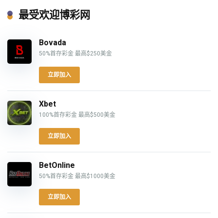
最受欢迎博彩网
Bovada
50%首存彩金 最高$250美金
立即加入
Xbet
100%首存彩金 最高$500美金
立即加入
BetOnline
50%首存彩金 最高$1000美金
立即加入