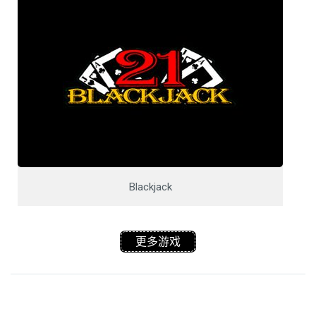
Blackjack
更多游戏