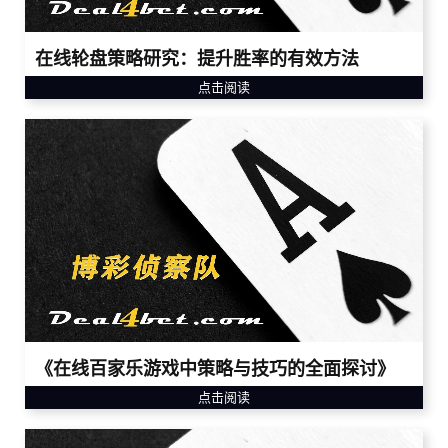
在线轮盘策略研究：提升胜率的有效方法
点击阅读
《在线百家乐游戏中策略与技巧的全面探讨》
点击阅读