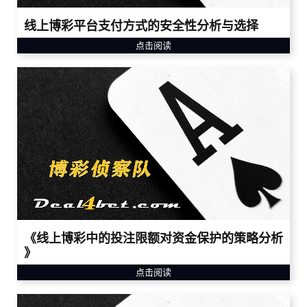
线上博彩平台支付方式的安全性分析与选择
点击阅读
《线上博彩中的投注限额对资金保护的策略分析
》
点击阅读