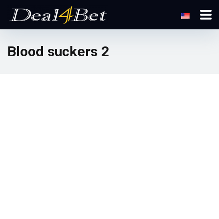
Blood suckers 2