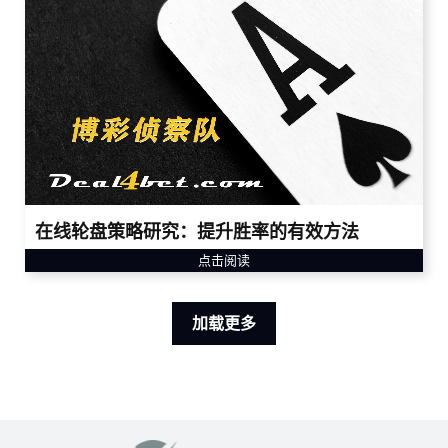
在线轮盘策略研究：提升胜率的有效方法
点击阅读
加载更多