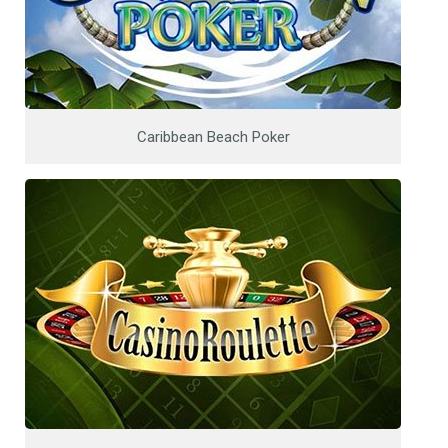
Caribbean Beach Poker