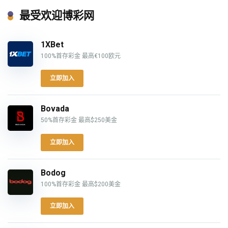
最受欢迎博彩网
1XBet
100%首存彩金 最高€100欧元
立即加入
Bovada
50%首存彩金 最高$250美金
立即加入
Bodog
100%首存彩金 最高$200美金
立即加入