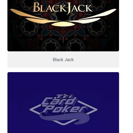
Black Jack