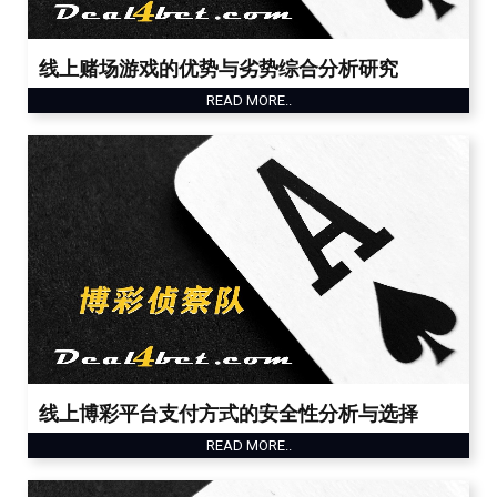
线上赌场游戏的优势与劣势综合分析研究
READ MORE..
线上博彩平台支付方式的安全性分析与选择
READ MORE..