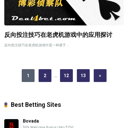
反向投注技巧在老虎机游戏中的应用探讨
反向投注技巧在老虎机游戏中是一种基于 ...
1
2
…
12
13
»
Best Betting Sites
Bovada
50% Welcome Bonus Upto $250