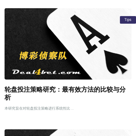
Tips
轮盘投注策略研究：最有效方法的比较与分
析
本研究旨在对轮盘投注策略进行系统性比 ...