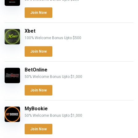
Join Now
Xbet
100% Welcome Bonus Upto $500
Join Now
BetOnline
50% Welcome Bonus Upto $1,000
Join Now
MyBookie
50% Welcome Bonus Upto $1,000
Join Now