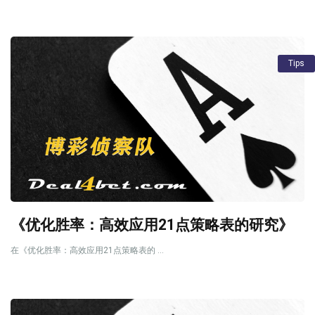
Tips
《优化胜率：高效应用21点策略表的研究》
在《优化胜率：高效应用21点策略表的 ...