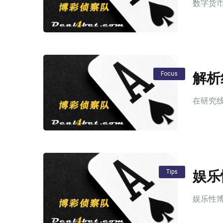
数字货币
Focus
解析
在研究线上
Tips
娱乐
娱乐性博