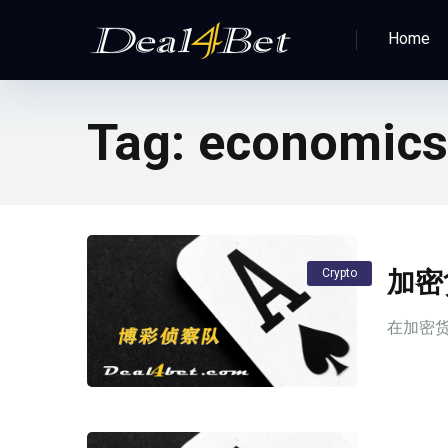
Home
Tag:
economics 
Crypto
加密
在加密货