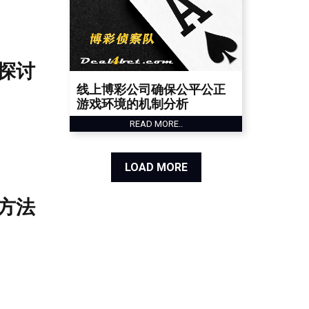
探讨
线上博彩公司确保公平公正
游戏环境的机制分析
READ MORE..
LOAD MORE
方法