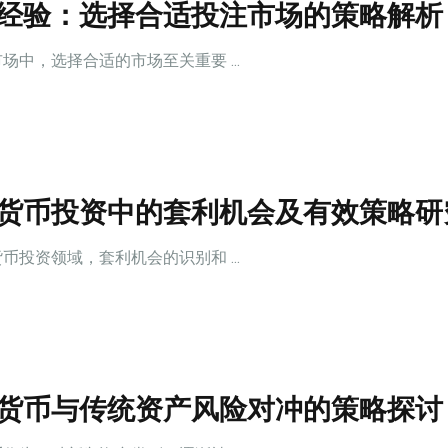
经验：选择合适投注市场的策略解析
场中，选择合适的市场至关重要 ...
货币投资中的套利机会及有效策略研
币投资领域，套利机会的识别和 ...
货币与传统资产风险对冲的策略探讨