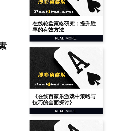
在线轮盘策略研究：提升胜
率的有效方法
READ MORE..
素
《在线百家乐游戏中策略与
技巧的全面探讨》
READ MORE..