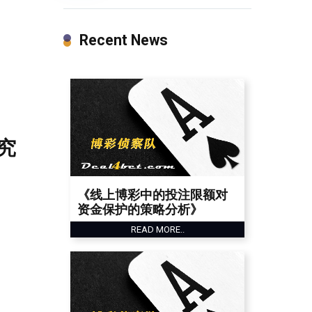
Recent News
究
《线上博彩中的投注限额对
资金保护的策略分析》
READ MORE..