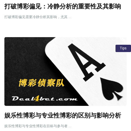
打破博彩偏见：冷静分析的重要性及其影响
打破博彩偏见需要冷静分析其影响，尤其 ...
Tips
娱乐性博彩与专业性博彩的区别与影响分析
娱乐性博彩与专业性博彩在目标与参与者 ...