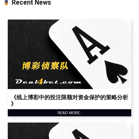
Recent News
《线上博彩中的投注限额对资金保护的策略分析
》
READ MORE..