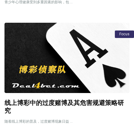
青少年心理健康受到多重因素的影响，包 ...
Focus
线上博彩中的过度赌博及其危害规避策略研
究
随着线上博彩的普及，过度赌博现象日益 ...