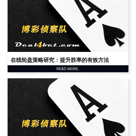
在线轮盘策略研究：提升胜率的有效方法
READ MORE..