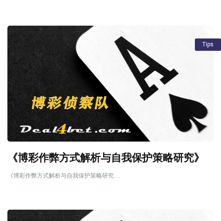
Tips
《博彩作弊方式解析与自我保护策略研究》
《博彩作弊方式解析与自我保护策略研究 ...