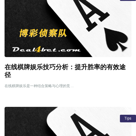
在线棋牌娱乐技巧分析：提升胜率的有效途
径
在线棋牌娱乐是一种结合策略与心理的竞 ...
Tips