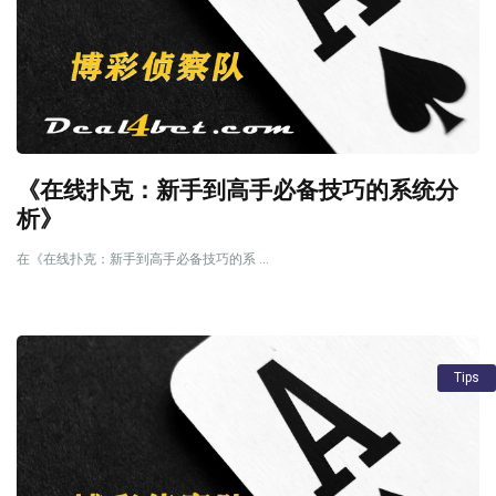
《在线扑克：新手到高手必备技巧的系统分
析》
在《在线扑克：新手到高手必备技巧的系 ...
Tips